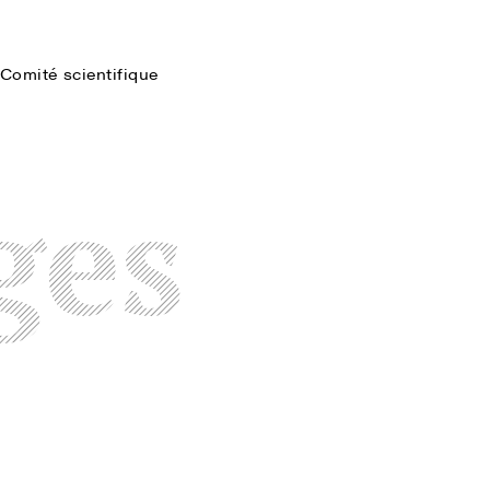
Comité scientifique
Faire une recherche
ges