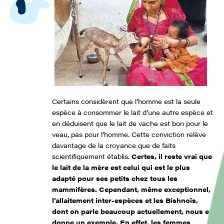
Certains considèrent que l’homme est la seule
espèce à consommer le lait d’une autre espèce et
en déduisent que le lait de vache est bon pour le
veau, pas pour l’homme. Cette conviction relève
davantage de la croyance que de faits
scientifiquement établis.
Certes, il reste vrai que
le lait de la mère est celui qui est le plus
adapté pour ses petits chez tous les
mammifères. Cependant, même exceptionnel,
l’allaitement inter-espèces et les Bishnoïs,
dont on parle beaucoup actuellement, nous en
donne un exemple. En effet, les femmes