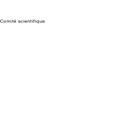
Comité scientifique
Faire une recherche