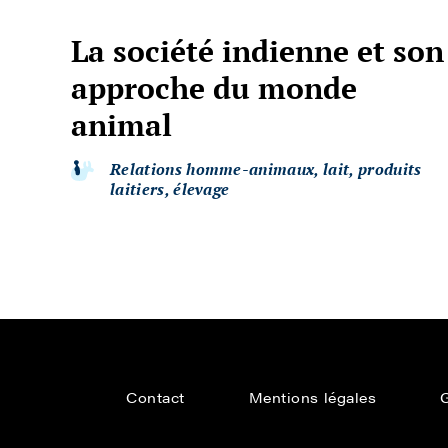
La société indienne et son
approche du monde
animal
Relations homme-animaux, lait, produits
laitiers, élevage
Contact
Mentions légales