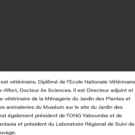
est vétérinaire, Diplômé de l’Ecole Nationale Vétérinair
Alfort, Docteur ès Sciences. Il est Directeur adjoint et
e vétérinaire de la Ménagerie du Jardin des Plantes et
les animaleries du Muséum sur le site du Jardin des
l est également président de l’ONG Yaboumba et de
antasia et président du Laboratoire Régional de Suivi de
auvage.