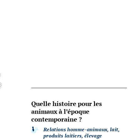
s
Quelle histoire pour les
animaux à l’époque
contemporaine ?
Relations homme-animaux, lait,
produits laitiers, élevage