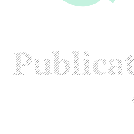
Publica