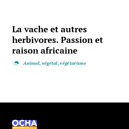
La vache et autres
herbivores. Passion et
raison africaine
Animal, végétal, végétarisme
Ocha