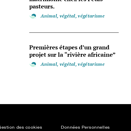
pasteurs.
Animal, végétal, végétarisme
Premières étapes d’un grand
projet sur la “rivière africaine”
Animal, végétal, végétarisme
Gestion des cookies
Données Personnelles