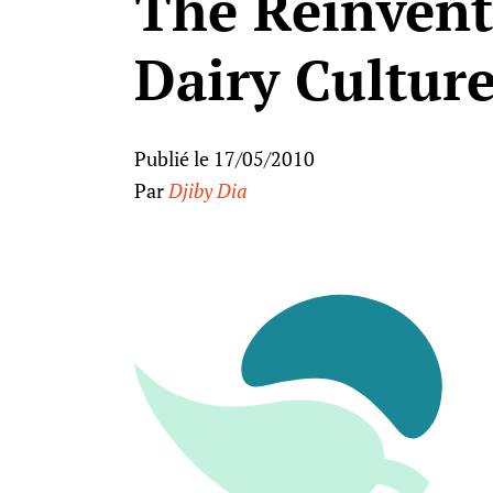
The Reinvent
Dairy Cultur
Publié le 17/05/2010
Par
Djiby Dia