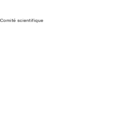
Comité scientifique
Faire une recherche