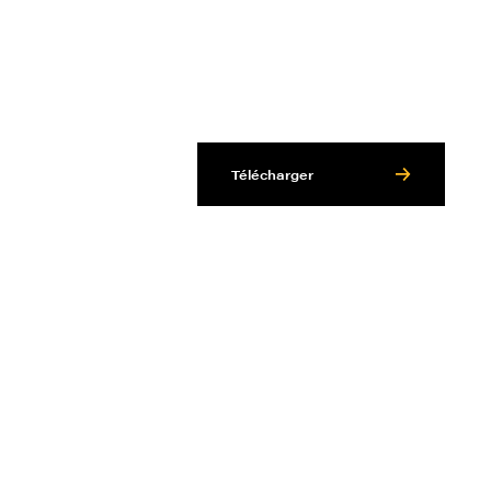
Télécharger