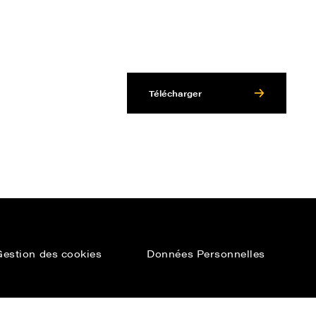
Télécharger
Gestion des cookies
Données Personnelles