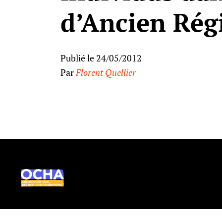
d’Ancien Ré
Publié le 24/05/2012
Par
Florent Quellier
Ocha