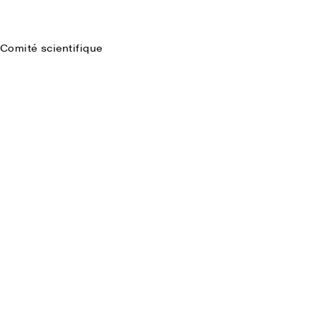
Comité scientifique
Faire une recherche