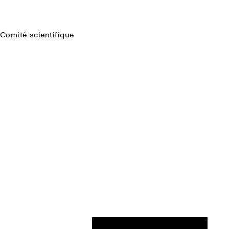
Comité scientifique
Faire une recherche