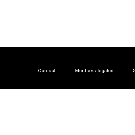
Contact
Mentions légales