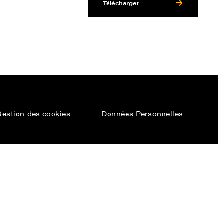
Télécharger
Gestion des cookies
Données Personnelles