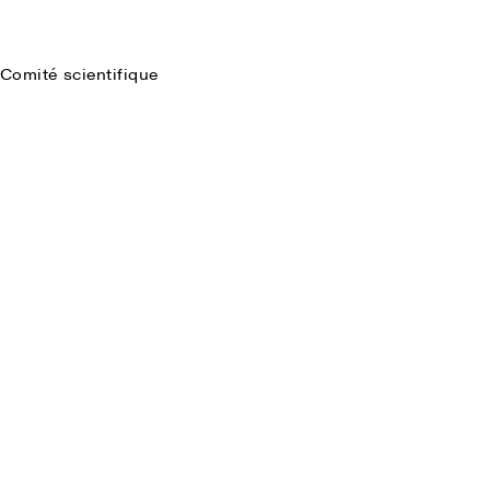
Comité scientifique
Faire une recherche