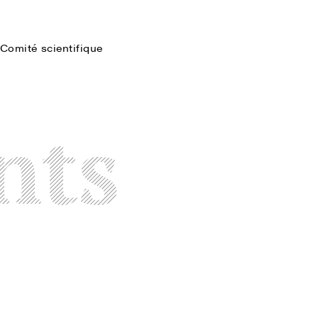
Comité scientifique
Faire une recherche
nts