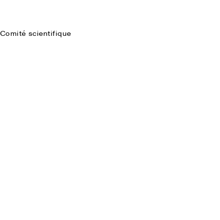
Comité scientifique
Faire une recherche