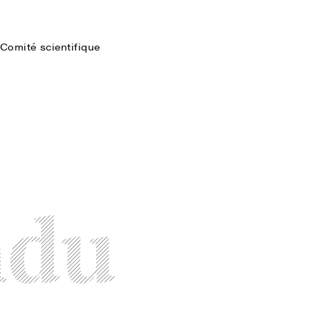
Comité scientifique
Faire une recherche
ndu