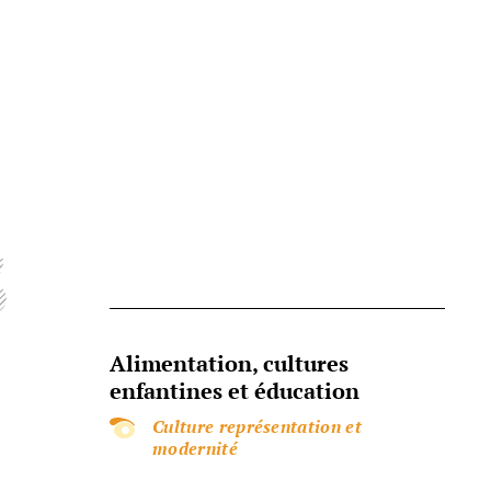
s
Alimentation, cultures
enfantines et éducation
Culture représentation et
modernité