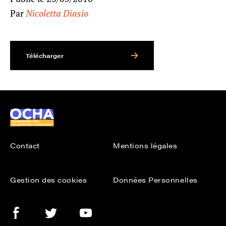
Par
Nicoletta Diasio
Télécharger
Ocha
Contact
Mentions légales
Gestion des cookies
Données Personnelles
Facebook
Twitter
Youtube