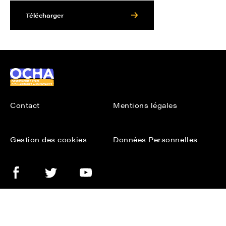
Télécharger
Ocha
Contact
Mentions légales
Gestion des cookies
Données Personnelles
Facebook
Twitter
Youtube