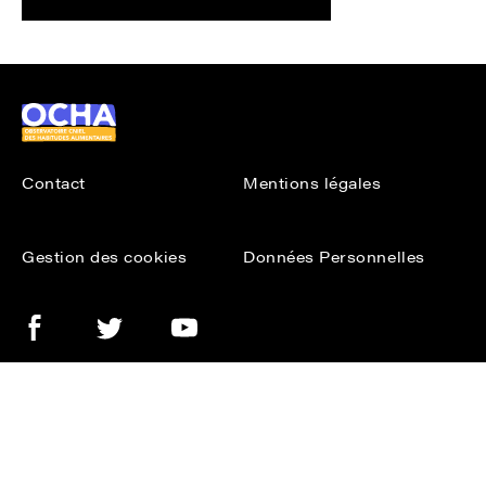
Ocha
Contact
Mentions légales
Gestion des cookies
Données Personnelles
Facebook
Twitter
Youtube