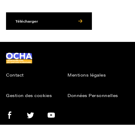
Télécharger
Ocha
Contact
Mentions légales
Gestion des cookies
Données Personnelles
Facebook
Twitter
Youtube