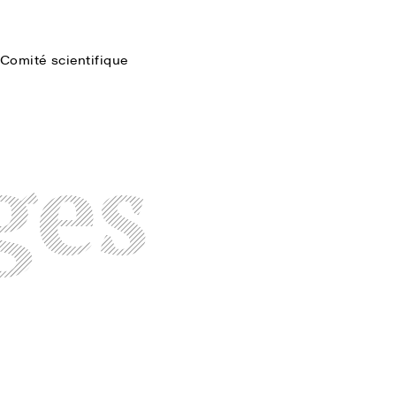
Comité scientifique
Faire une recherche
ges