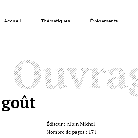
Accueil
Thématiques
Événements
Ouvra
 goût
Éditeur : Albin Michel
Nombre de pages : 171