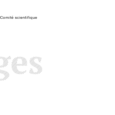
Comité scientifique
Faire une recherche
ges