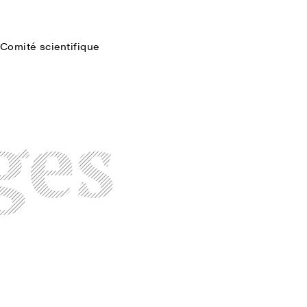
Comité scientifique
Faire une recherche
ges