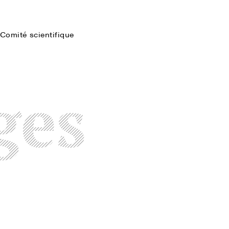
Comité scientifique
Faire une recherche
ges