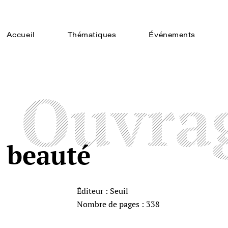
Accueil
Thématiques
Événements
Ouvra
a beauté
Éditeur : Seuil
Nombre de pages : 338