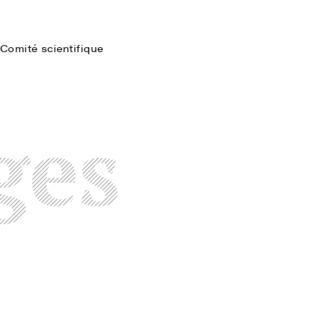
Comité scientifique
Faire une recherche
ges