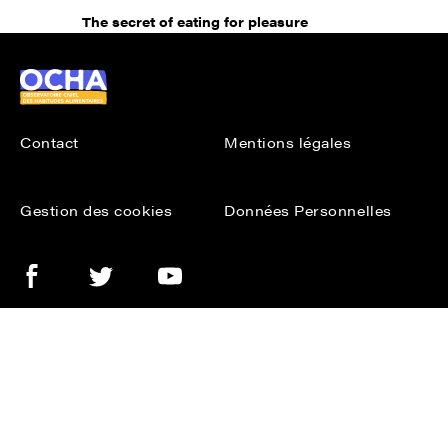
The secret of eating for pleasure
Ocha
Contact
Mentions légales
Gestion des cookies
Données Personnelles
Facebook
Twitter
Youtube