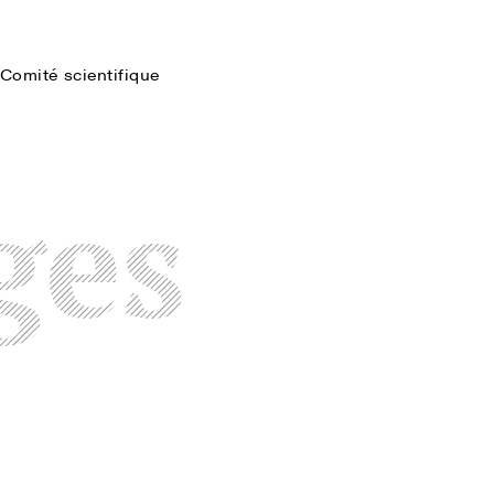
Comité scientifique
Faire une recherche
ges