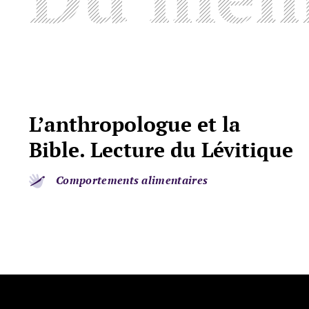
L’anthropologue et la
Bible. Lecture du Lévitique
Comportements alimentaires