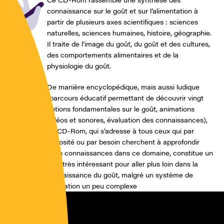
connaissance sur le goût et sur l’alimentation à
partir de plusieurs axes scientifiques : sciences
naturelles, sciences humaines, histoire, géographie.
Il traite de l’image du goût, du goût et des cultures,
des comportements alimentaires et de la
physiologie du goût.
De manière encyclopédique, mais aussi ludique
(parcours éducatif permettant de découvrir vingt
notions fondamentales sur le goût, animations
vidéos et sonores, évaluation des connaissances),
ce CD-Rom, qui s’adresse à tous ceux qui par
curiosité ou par besoin cherchent à approfondir
leurs connaissances dans ce domaine, constitue un
outil très intéressant pour aller plus loin dans la
connaissance du goût, malgré un système de
navigation un peu complexe
Ocha