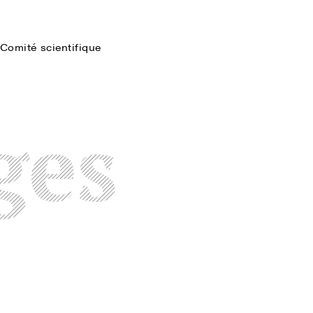
Comité scientifique
Faire une recherche
ges