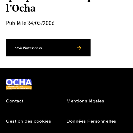
l’Ocha
Publié le 24/05/2006
Voir l’interview
Ocha
Contact
Mentions légales
Gestion des cookies
Données Personnelles