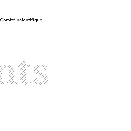
Comité scientifique
Faire une recherche
nts