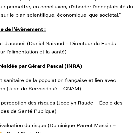
r permettre, en conclusion, d’aborder l’acceptabilité du
 sur le plan scientifique, économique, que sociétal.”
 de l’évènement :
 d’accueil (Daniel Nairaud – Directeur du Fonds
ur l’alimentation et la santé)
résidée par Gérard Pascal (INRA)
t sanitaire de la population française et lien avec
tion (Jean de Kervasdoué – CNAM)
 perception des risques (Jocelyn Raude – École des
des de Santé Publique)
évaluation du risque (Dominique Parent Massin –