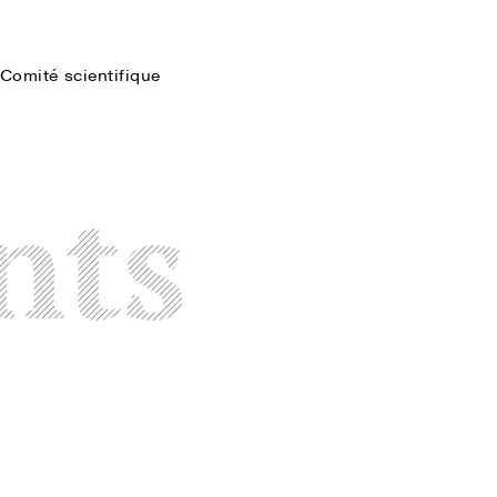
Comité scientifique
Faire une recherche
nts