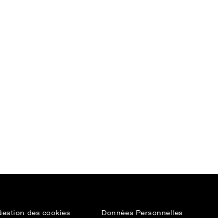
Gestion des cookies
Données Personnelles