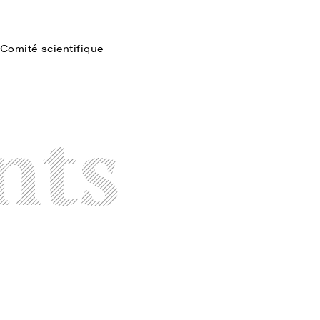
Comité scientifique
Faire une recherche
nts