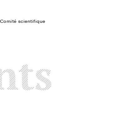
Comité scientifique
Faire une recherche
nts