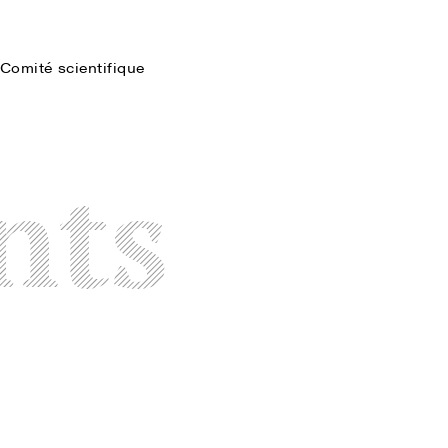
Comité scientifique
Faire une recherche
nts