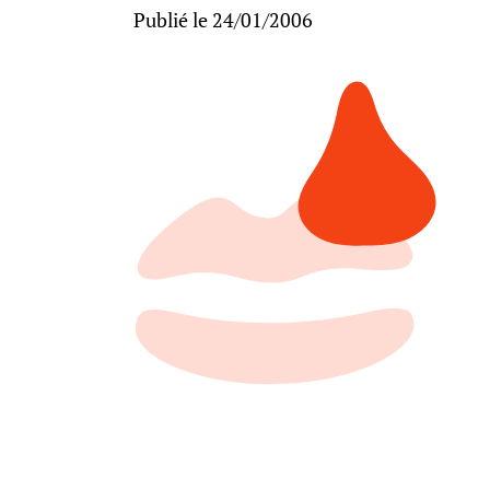
Publié le 24/01/2006