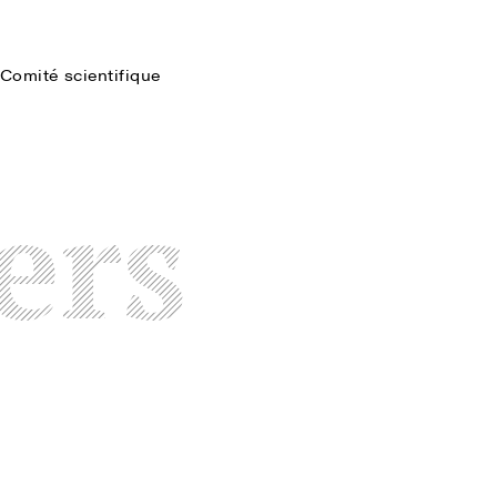
Comité scientifique
Faire une recherche
ers