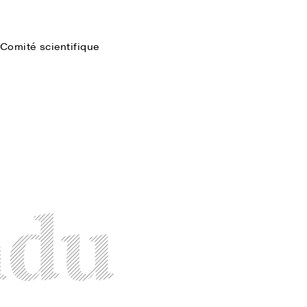
Comité scientifique
Faire une recherche
ndu