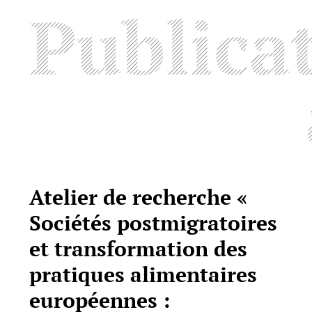
Publica
Atelier de recherche «
Sociétés postmigratoires
et transformation des
pratiques alimentaires
européennes :