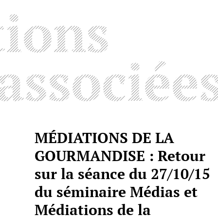
tions
associée
MÉDIATIONS DE LA
GOURMANDISE : Retour
sur la séance du 27/10/15
du séminaire Médias et
Médiations de la