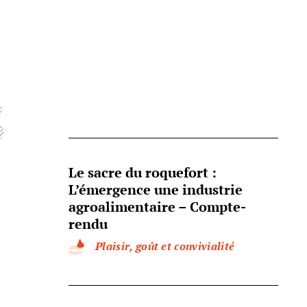
s
Le sacre du roquefort :
L’émergence une industrie
agroalimentaire – Compte-
rendu
Plaisir, goût et convivialité