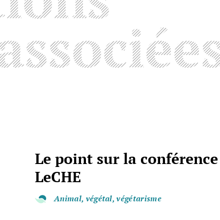
associée
Le point sur la conférence
LeCHE
Animal, végétal, végétarisme