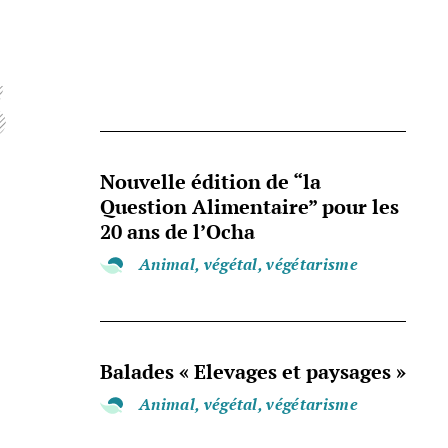
s
Nouvelle édition de “la
Question Alimentaire” pour les
20 ans de l’Ocha
Animal, végétal, végétarisme
Balades « Elevages et paysages »
Animal, végétal, végétarisme