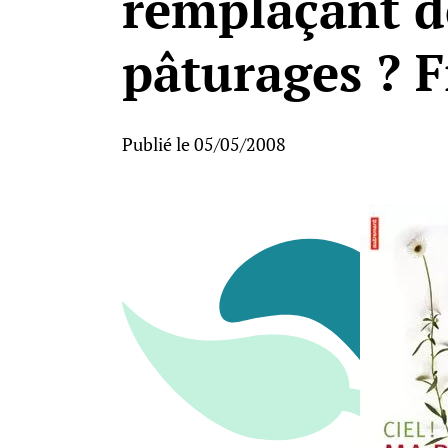
remplaçant d
pâturages ? F
Publié le 05/05/2008