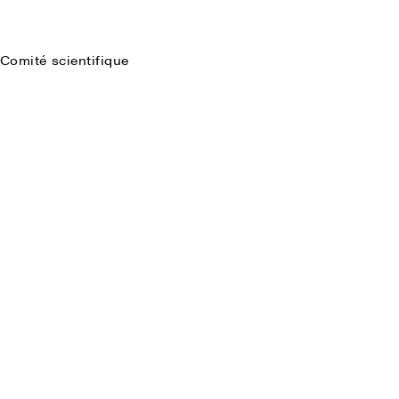
Comité scientifique
Faire une recherche