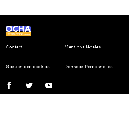
Ocha
Contact
Mentions légales
Gestion des cookies
Données Personnelles
Facebook
Twitter
Youtube