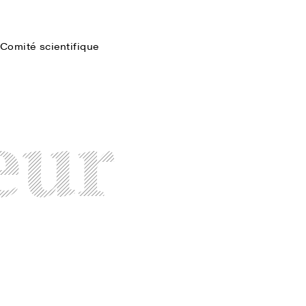
Comité scientifique
Faire une recherche
eur