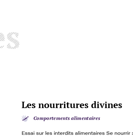
es
Les nourritures divines
Comportements alimentaires
Essai sur les interdits alimentaires Se nourrir :