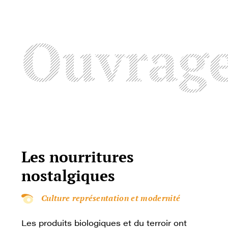
Ouvrag
Les nourritures
nostalgiques
Culture représentation et modernité
Les produits biologiques et du terroir ont