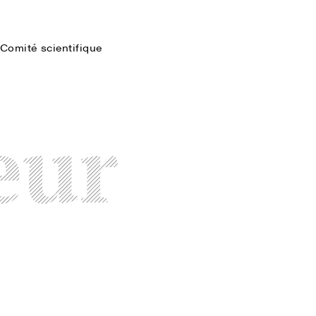
Comité scientifique
Faire une recherche
eur