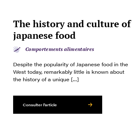
The history and culture of
japanese food
Comportements alimentaires
Despite the popularity of Japanese food in the
West today, remarkably little is known about
the history of a unique […]
Consulter l’article