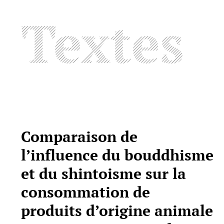
Textes
Comparaison de
l’influence du bouddhisme
et du shintoisme sur la
consommation de
produits d’origine animale