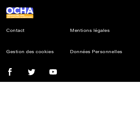
Ocha
Contact
Mentions légales
Gestion des cookies
Données Personnelles
Facebook
Twitter
Youtube