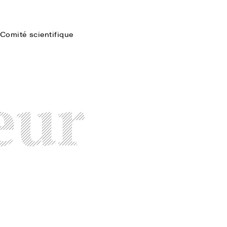
Comité scientifique
Faire une recherche
eur