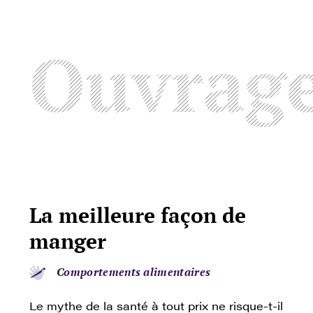
Ouvrag
La meilleure façon de
manger
Comportements alimentaires
Le mythe de la santé à tout prix ne risque-t-il