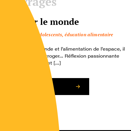
Ouvrages
Nourrir le monde
Enfants, adolescents, éducation alimentaire
Entre le tiers monde et l’alimentation de l’espace, il
y a de quoi s’interroger… Réflexion passionnante
sur la complexité et […]
Consulter l’article