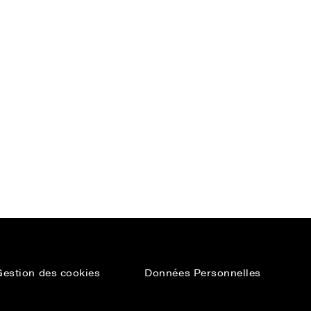
Gestion des cookies
Données Personnelles