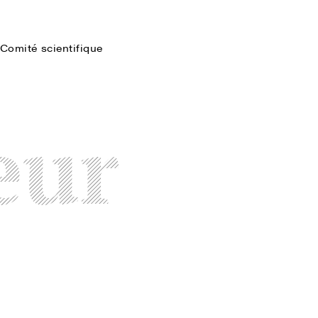
Comité scientifique
Faire une recherche
eur