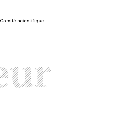
Comité scientifique
Faire une recherche
eur