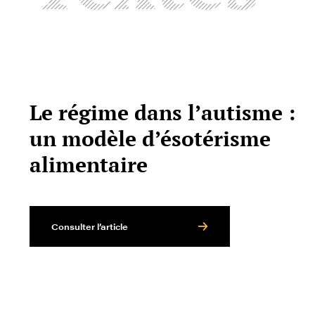
Le régime dans l’autisme :
un modèle d’ésotérisme
alimentaire
Consulter l’article