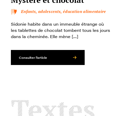
Enfants, adolescents, éducation alimentaire
Sidonie habite dans un immeuble étrange où
les tablettes de chocolat tombent tous les jours
dans la cheminée. Elle mène […]
Consulter l’article
Textes