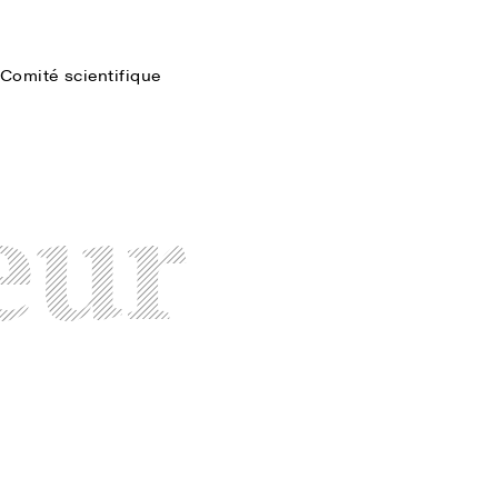
Comité scientifique
Faire une recherche
eur