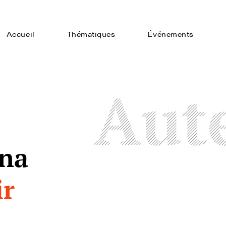
Accueil
Thématiques
Événements
Aut
na
ir