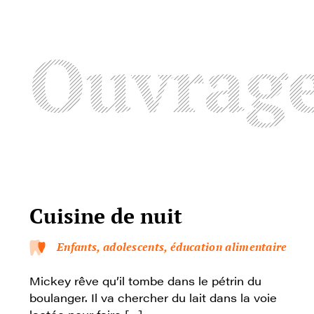
Ouvrag
Cuisine de nuit
Enfants, adolescents, éducation alimentaire
Mickey rêve qu’il tombe dans le pétrin du
boulanger. Il va chercher du lait dans la voie