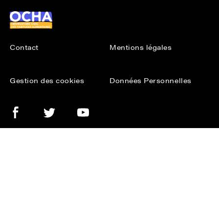
Ocha
Contact
Mentions légales
Gestion des cookies
Données Personnelles
Facebook
Twitter
Youtube