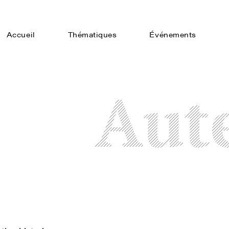
Accueil
Thématiques
Événements
Aut