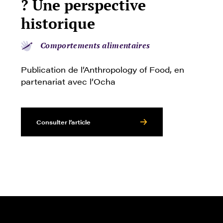
? Une perspective
historique
Comportements alimentaires
Publication de l’Anthropology of Food, en
partenariat avec l’Ocha
Consulter l’article