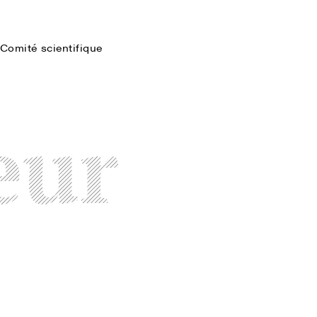
Comité scientifique
Faire une recherche
eur